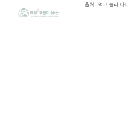
출처 : 먹고 놀러 