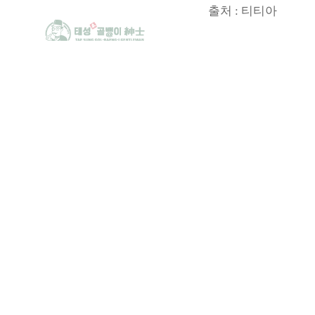
출처 : 티티아