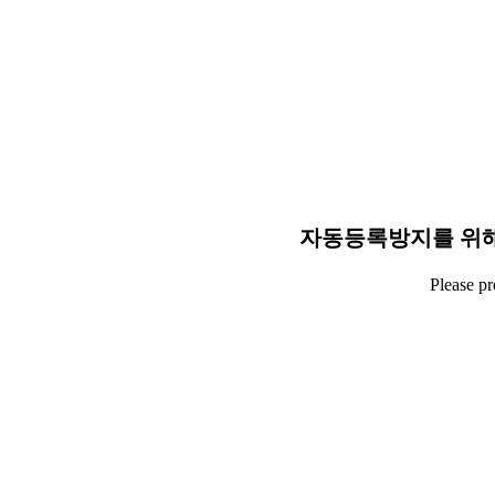
자동등록방지를 위해
Please p